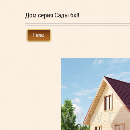
Дом серия Сады 6x8