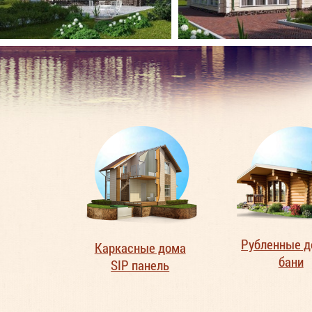
Рубленные д
Каркасные дома
бани
SIP панель