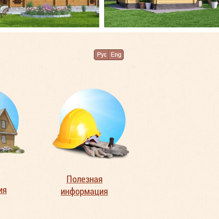
Полезная
ия
информация