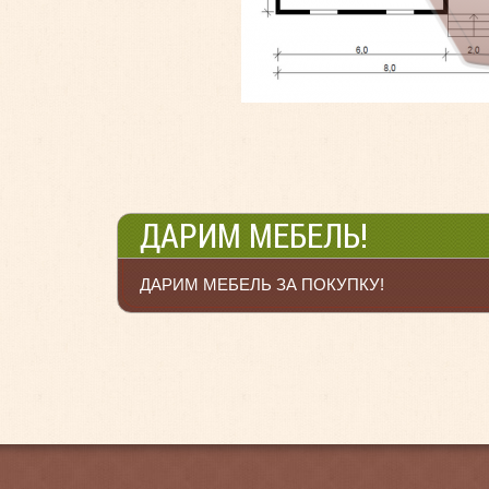
ДАРИМ МЕБЕЛЬ!
ДАРИМ МЕБЕЛЬ ЗА ПОКУПКУ!