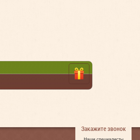
Закажите звонок
Наши специалисты